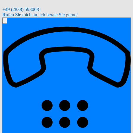
+49 (2838) 5930681
Rufen Sie mich an, ich berate Sie gerne!