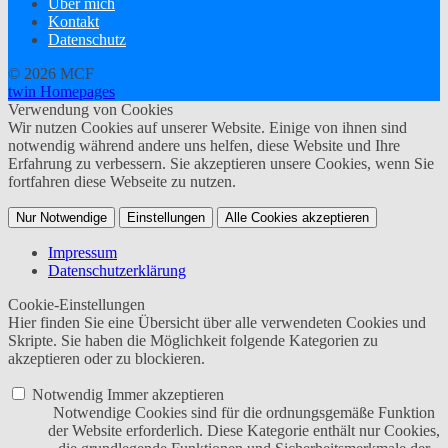
Über mich
Kontakt
Datenschutz
© 2026 MCF
twin Homepages
Verwendung von Cookies
Wir nutzen Cookies auf unserer Website. Einige von ihnen sind
notwendig während andere uns helfen, diese Website und Ihre
Erfahrung zu verbessern. Sie akzeptieren unsere Cookies, wenn Sie
fortfahren diese Webseite zu nutzen.
Nur Notwendige
Einstellungen
Alle Cookies akzeptieren
Impressum
Datenschutzerklärung
Cookie-Einstellungen
Hier finden Sie eine Übersicht über alle verwendeten Cookies und
Skripte. Sie haben die Möglichkeit folgende Kategorien zu
akzeptieren oder zu blockieren.
Notwendig
Immer akzeptieren
Notwendige Cookies sind für die ordnungsgemäße Funktion
der Website erforderlich. Diese Kategorie enthält nur Cookies,