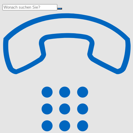
Suche