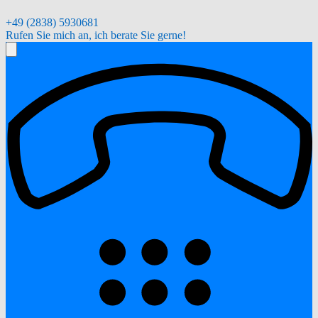
+49 (2838) 5930681
Rufen Sie mich an, ich berate Sie gerne!