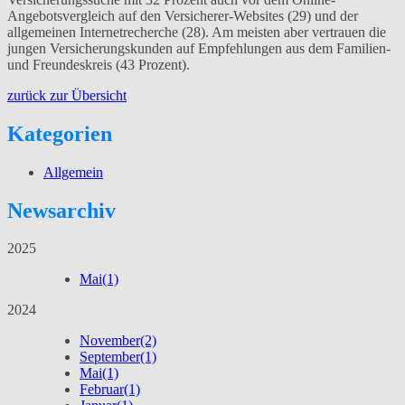
Angebotsvergleich auf den Versicherer-Websites (29) und der
allgemeinen Internetrecherche (28). Am meisten aber vertrauen die
jungen Versicherungskunden auf Empfehlungen aus dem Familien-
und Freundeskreis (43 Prozent).
zurück zur Übersicht
Kategorien
Allgemein
Newsarchiv
2025
Mai
(1)
2024
November
(2)
September
(1)
Mai
(1)
Februar
(1)