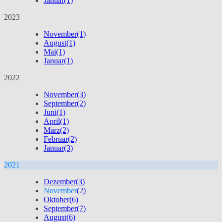
Januar
(1)
2023
November
(1)
August
(1)
Mai
(1)
Januar
(1)
2022
November
(3)
September
(2)
Juni
(1)
April
(1)
März
(2)
Februar
(2)
Januar
(3)
2021
Dezember
(3)
November
(2)
Oktober
(6)
September
(7)
August
(6)