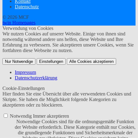
Kontakt
Datenschutz
© 2026 MCF
twin Homepages
Verwendung von Cookies
Wir nutzen Cookies auf unserer Website. Einige von ihnen sind
notwendig während andere uns helfen, diese Website und Ihre
Erfahrung zu verbessern. Sie akzeptieren unsere Cookies, wenn Sie
fortfahren diese Webseite zu nutzen.
Nur Notwendige
Einstellungen
Alle Cookies akzeptieren
Impressum
Datenschutzerklärung
Cookie-Einstellungen
Hier finden Sie eine Übersicht über alle verwendeten Cookies und
Skripte. Sie haben die Möglichkeit folgende Kategorien zu
akzeptieren oder zu blockieren.
Notwendig
Immer akzeptieren
Notwendige Cookies sind für die ordnungsgemäße Funktion
der Website erforderlich. Diese Kategorie enthält nur Cookies,
die grundlegende Funktionen und Sicherheitsmerkmale der