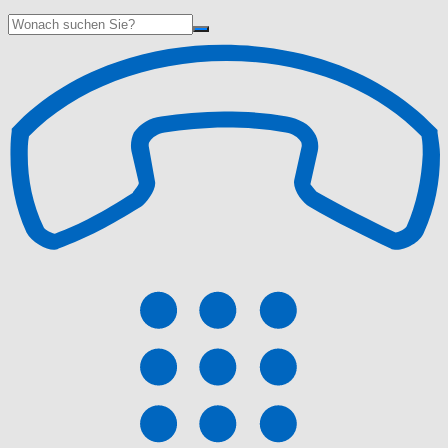
Suche