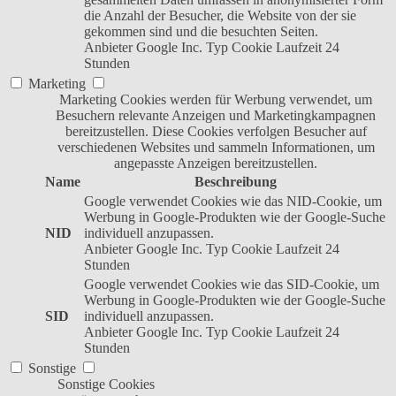
die Anzahl der Besucher, die Website von der sie
gekommen sind und die besuchten Seiten.
Anbieter
Google Inc.
Typ
Cookie
Laufzeit
24
Stunden
Marketing
Marketing Cookies werden für Werbung verwendet, um
Besuchern relevante Anzeigen und Marketingkampagnen
bereitzustellen. Diese Cookies verfolgen Besucher auf
verschiedenen Websites und sammeln Informationen, um
angepasste Anzeigen bereitzustellen.
Name
Beschreibung
Google verwendet Cookies wie das NID-Cookie, um
Werbung in Google-Produkten wie der Google-Suche
NID
individuell anzupassen.
Anbieter
Google Inc.
Typ
Cookie
Laufzeit
24
Stunden
Google verwendet Cookies wie das SID-Cookie, um
Werbung in Google-Produkten wie der Google-Suche
SID
individuell anzupassen.
Anbieter
Google Inc.
Typ
Cookie
Laufzeit
24
Stunden
Sonstige
Sonstige Cookies