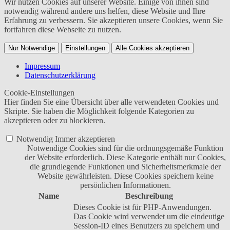
Wir nutzen Cookies auf unserer Website. Einige von ihnen sind
notwendig während andere uns helfen, diese Website und Ihre
Erfahrung zu verbessern. Sie akzeptieren unsere Cookies, wenn Sie
fortfahren diese Webseite zu nutzen.
Nur Notwendige
Einstellungen
Alle Cookies akzeptieren
Impressum
Datenschutzerklärung
Cookie-Einstellungen
Hier finden Sie eine Übersicht über alle verwendeten Cookies und
Skripte. Sie haben die Möglichkeit folgende Kategorien zu
akzeptieren oder zu blockieren.
Notwendig
Immer akzeptieren
Notwendige Cookies sind für die ordnungsgemäße Funktion
der Website erforderlich. Diese Kategorie enthält nur Cookies,
die grundlegende Funktionen und Sicherheitsmerkmale der
Website gewährleisten. Diese Cookies speichern keine
persönlichen Informationen.
Name
Beschreibung
Dieses Cookie ist für PHP-Anwendungen.
Das Cookie wird verwendet um die eindeutige
Session-ID eines Benutzers zu speichern und