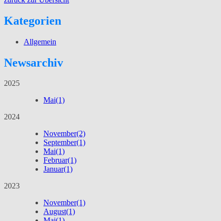
Kategorien
Allgemein
Newsarchiv
2025
Mai
(1)
2024
November
(2)
September
(1)
Mai
(1)
Februar
(1)
Januar
(1)
2023
November
(1)
August
(1)
Mai
(1)