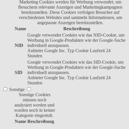
Marketing Cookies werden für Werbung verwendet, um
Besuchern relevante Anzeigen und Marketingkampagnen
bereitzustellen. Diese Cookies verfolgen Besucher auf
verschiedenen Websites und sammeln Informationen, um
angepasste Anzeigen bereitzustellen.
Name
Beschreibung
Google verwendet Cookies wie das NID-Cookie, um
Werbung in Google-Produkten wie der Google-Suche
NID
individuell anzupassen.
Anbieter
Google Inc.
Typ
Cookie
Laufzeit
24
Stunden
Google verwendet Cookies wie das SID-Cookie, um
Werbung in Google-Produkten wie der Google-Suche
SID
individuell anzupassen.
Anbieter
Google Inc.
Typ
Cookie
Laufzeit
24
Stunden
Sonstige
Sonstige Cookies
müssen noch
analysiert werden und
wurden noch in keiner
Kategorie eingestuft.
Name
Beschreibung