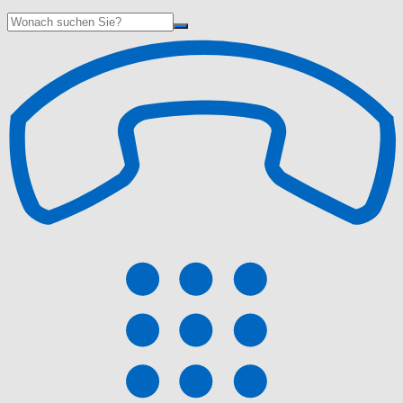
Suche