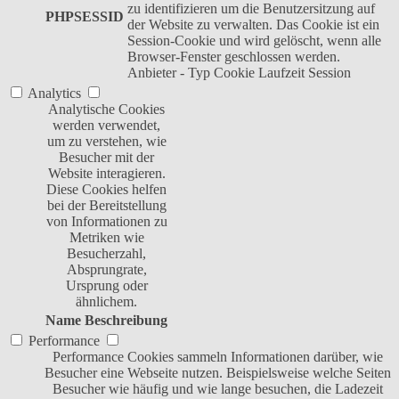
zu identifizieren um die Benutzersitzung auf
PHPSESSID
der Website zu verwalten. Das Cookie ist ein
Session-Cookie und wird gelöscht, wenn alle
Browser-Fenster geschlossen werden.
Anbieter
-
Typ
Cookie
Laufzeit
Session
Analytics
Analytische Cookies
werden verwendet,
um zu verstehen, wie
Besucher mit der
Website interagieren.
Diese Cookies helfen
bei der Bereitstellung
von Informationen zu
Metriken wie
Besucherzahl,
Absprungrate,
Ursprung oder
ähnlichem.
Name
Beschreibung
Performance
Performance Cookies sammeln Informationen darüber, wie
Besucher eine Webseite nutzen. Beispielsweise welche Seiten
Besucher wie häufig und wie lange besuchen, die Ladezeit