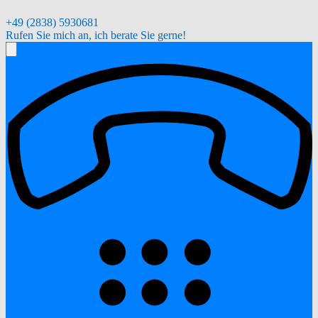
+49 (2838) 5930681
Rufen Sie mich an, ich berate Sie gerne!