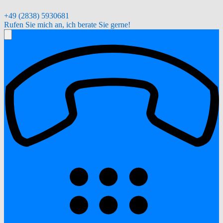
+49 (2838) 5930681
Rufen Sie mich an, ich berate Sie gerne!