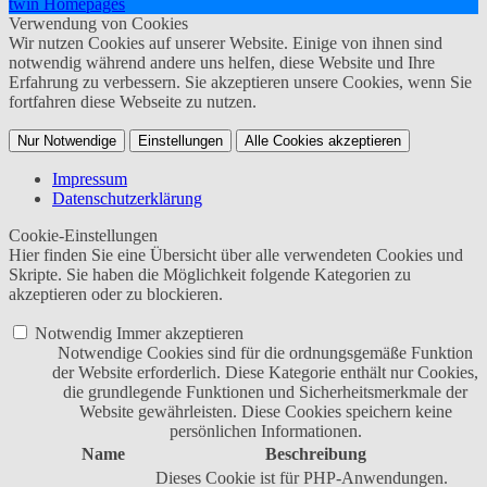
twin Homepages
Verwendung von Cookies
Wir nutzen Cookies auf unserer Website. Einige von ihnen sind
notwendig während andere uns helfen, diese Website und Ihre
Erfahrung zu verbessern. Sie akzeptieren unsere Cookies, wenn Sie
fortfahren diese Webseite zu nutzen.
Nur Notwendige
Einstellungen
Alle Cookies akzeptieren
Impressum
Datenschutzerklärung
Cookie-Einstellungen
Hier finden Sie eine Übersicht über alle verwendeten Cookies und
Skripte. Sie haben die Möglichkeit folgende Kategorien zu
akzeptieren oder zu blockieren.
Notwendig
Immer akzeptieren
Notwendige Cookies sind für die ordnungsgemäße Funktion
der Website erforderlich. Diese Kategorie enthält nur Cookies,
die grundlegende Funktionen und Sicherheitsmerkmale der
Website gewährleisten. Diese Cookies speichern keine
persönlichen Informationen.
Name
Beschreibung
Dieses Cookie ist für PHP-Anwendungen.