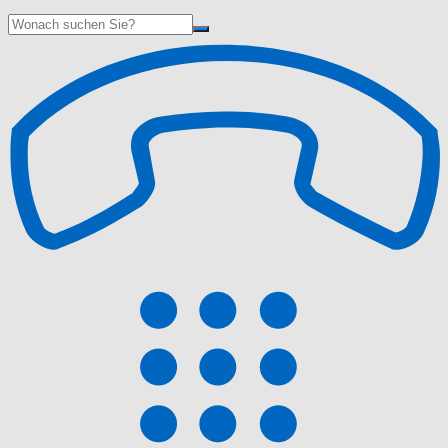
Suche