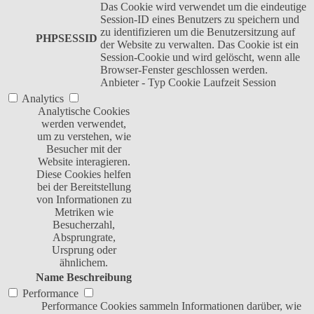
Das Cookie wird verwendet um die eindeutige
Session-ID eines Benutzers zu speichern und
zu identifizieren um die Benutzersitzung auf
PHPSESSID
der Website zu verwalten. Das Cookie ist ein
Session-Cookie und wird gelöscht, wenn alle
Browser-Fenster geschlossen werden.
Anbieter
-
Typ
Cookie
Laufzeit
Session
Analytics
Analytische Cookies
werden verwendet,
um zu verstehen, wie
Besucher mit der
Website interagieren.
Diese Cookies helfen
bei der Bereitstellung
von Informationen zu
Metriken wie
Besucherzahl,
Absprungrate,
Ursprung oder
ähnlichem.
Name
Beschreibung
Performance
Performance Cookies sammeln Informationen darüber, wie