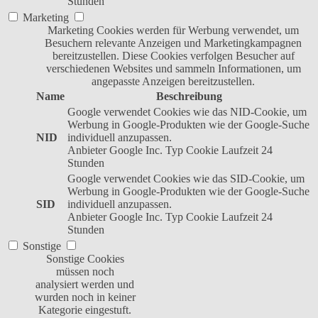
Stunden
Marketing
Marketing Cookies werden für Werbung verwendet, um
Besuchern relevante Anzeigen und Marketingkampagnen
bereitzustellen. Diese Cookies verfolgen Besucher auf
verschiedenen Websites und sammeln Informationen, um
angepasste Anzeigen bereitzustellen.
Name
Beschreibung
Google verwendet Cookies wie das NID-Cookie, um
Werbung in Google-Produkten wie der Google-Suche
NID
individuell anzupassen.
Anbieter
Google Inc.
Typ
Cookie
Laufzeit
24
Stunden
Google verwendet Cookies wie das SID-Cookie, um
Werbung in Google-Produkten wie der Google-Suche
SID
individuell anzupassen.
Anbieter
Google Inc.
Typ
Cookie
Laufzeit
24
Stunden
Sonstige
Sonstige Cookies
müssen noch
analysiert werden und
wurden noch in keiner
Kategorie eingestuft.