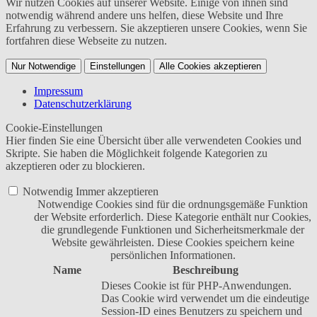
Wir nutzen Cookies auf unserer Website. Einige von ihnen sind
notwendig während andere uns helfen, diese Website und Ihre
Erfahrung zu verbessern. Sie akzeptieren unsere Cookies, wenn Sie
fortfahren diese Webseite zu nutzen.
Nur Notwendige
Einstellungen
Alle Cookies akzeptieren
Impressum
Datenschutzerklärung
Cookie-Einstellungen
Hier finden Sie eine Übersicht über alle verwendeten Cookies und
Skripte. Sie haben die Möglichkeit folgende Kategorien zu
akzeptieren oder zu blockieren.
Notwendig
Immer akzeptieren
Notwendige Cookies sind für die ordnungsgemäße Funktion
der Website erforderlich. Diese Kategorie enthält nur Cookies,
die grundlegende Funktionen und Sicherheitsmerkmale der
Website gewährleisten. Diese Cookies speichern keine
persönlichen Informationen.
Name
Beschreibung
Dieses Cookie ist für PHP-Anwendungen.
Das Cookie wird verwendet um die eindeutige
Session-ID eines Benutzers zu speichern und