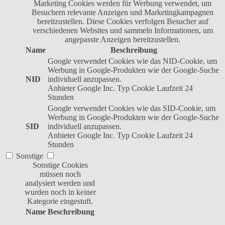
Marketing Cookies werden für Werbung verwendet, um
Besuchern relevante Anzeigen und Marketingkampagnen
bereitzustellen. Diese Cookies verfolgen Besucher auf
verschiedenen Websites und sammeln Informationen, um
angepasste Anzeigen bereitzustellen.
Name
Beschreibung
Google verwendet Cookies wie das NID-Cookie, um
Werbung in Google-Produkten wie der Google-Suche
NID
individuell anzupassen.
Anbieter
Google Inc.
Typ
Cookie
Laufzeit
24
Stunden
Google verwendet Cookies wie das SID-Cookie, um
Werbung in Google-Produkten wie der Google-Suche
SID
individuell anzupassen.
Anbieter
Google Inc.
Typ
Cookie
Laufzeit
24
Stunden
Sonstige
Sonstige Cookies
müssen noch
analysiert werden und
wurden noch in keiner
Kategorie eingestuft.
Name
Beschreibung