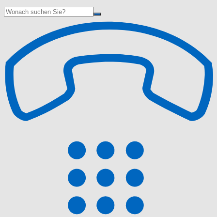
Suche