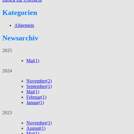
Kategorien
Allgemein
Newsarchiv
2025
Mai
(1)
2024
November
(2)
September
(1)
Mai
(1)
Februar
(1)
Januar
(1)
2023
November
(1)
August
(1)
Mai
(1)