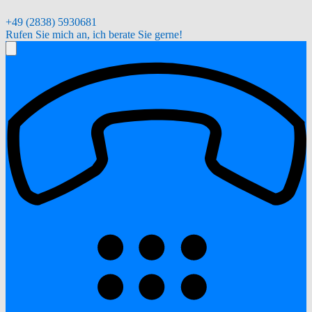
+49 (2838) 5930681
Rufen Sie mich an, ich berate Sie gerne!