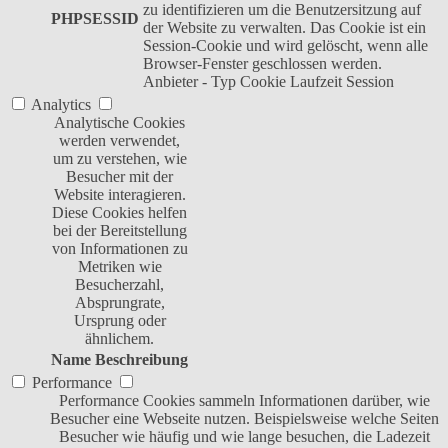
zu identifizieren um die Benutzersitzung auf
PHPSESSID
der Website zu verwalten. Das Cookie ist ein
Session-Cookie und wird gelöscht, wenn alle
Browser-Fenster geschlossen werden.
Anbieter
-
Typ
Cookie
Laufzeit
Session
Analytics
Analytische Cookies
werden verwendet,
um zu verstehen, wie
Besucher mit der
Website interagieren.
Diese Cookies helfen
bei der Bereitstellung
von Informationen zu
Metriken wie
Besucherzahl,
Absprungrate,
Ursprung oder
ähnlichem.
Name
Beschreibung
Performance
Performance Cookies sammeln Informationen darüber, wie
Besucher eine Webseite nutzen. Beispielsweise welche Seiten
Besucher wie häufig und wie lange besuchen, die Ladezeit