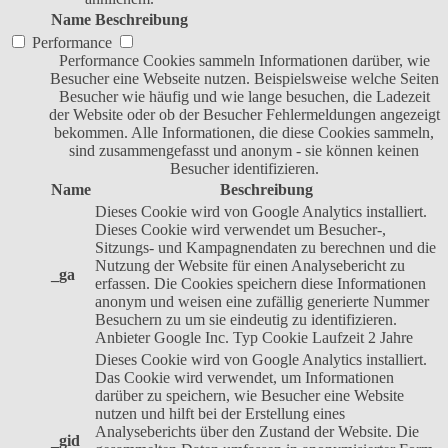
Name
Beschreibung
Performance
Performance Cookies sammeln Informationen darüber, wie
Besucher eine Webseite nutzen. Beispielsweise welche Seiten
Besucher wie häufig und wie lange besuchen, die Ladezeit
der Website oder ob der Besucher Fehlermeldungen angezeigt
bekommen. Alle Informationen, die diese Cookies sammeln,
sind zusammengefasst und anonym - sie können keinen
Besucher identifizieren.
Name
Beschreibung
Dieses Cookie wird von Google Analytics installiert.
Dieses Cookie wird verwendet um Besucher-,
Sitzungs- und Kampagnendaten zu berechnen und die
Nutzung der Website für einen Analysebericht zu
_ga
erfassen. Die Cookies speichern diese Informationen
anonym und weisen eine zufällig generierte Nummer
Besuchern zu um sie eindeutig zu identifizieren.
Anbieter
Google Inc.
Typ
Cookie
Laufzeit
2 Jahre
Dieses Cookie wird von Google Analytics installiert.
Das Cookie wird verwendet, um Informationen
darüber zu speichern, wie Besucher eine Website
nutzen und hilft bei der Erstellung eines
Analyseberichts über den Zustand der Website. Die
_gid