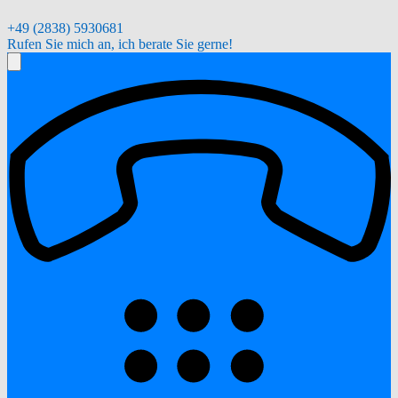
+49 (2838) 5930681
Rufen Sie mich an, ich berate Sie gerne!