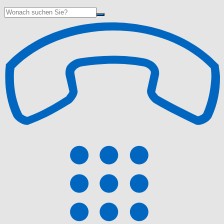
Suche