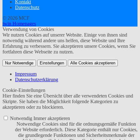
Kontakt
Datenschutz
© 2026 MCF
twin Homepages
Verwendung von Cookies
Wir nutzen Cookies auf unserer Website. Einige von ihnen sind
notwendig während andere uns helfen, diese Website und Ihre
Erfahrung zu verbessern. Sie akzeptieren unsere Cookies, wenn Sie
fortfahren diese Webseite zu nutzen.
Nur Notwendige
Einstellungen
Alle Cookies akzeptieren
Impressum
Datenschutzerklärung
Cookie-Einstellungen
Hier finden Sie eine Übersicht über alle verwendeten Cookies und
Skripte. Sie haben die Möglichkeit folgende Kategorien zu
akzeptieren oder zu blockieren.
Notwendig
Immer akzeptieren
Notwendige Cookies sind für die ordnungsgemäße Funktion
der Website erforderlich. Diese Kategorie enthält nur Cookies,
die grundlegende Funktionen und Sicherheitsmerkmale der