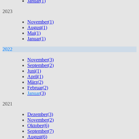
Januar
(1)
2023
November
(1)
August
(1)
Mai
(1)
Januar
(1)
2022
November
(3)
September
(2)
Juni
(1)
April
(1)
März
(2)
Februar
(2)
Januar
(3)
2021
Dezember
(3)
November
(2)
Oktober
(6)
September
(7)
August
(6)