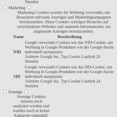
Stunden
Marketing
Marketing Cookies werden für Werbung verwendet, um
Besuchern relevante Anzeigen und Marketingkampagnen
bereitzustellen. Diese Cookies verfolgen Besucher auf
verschiedenen Websites und sammeln Informationen, um
angepasste Anzeigen bereitzustellen.
Name
Beschreibung
Google verwendet Cookies wie das NID-Cookie, um
Werbung in Google-Produkten wie der Google-Suche
NID
individuell anzupassen.
Anbieter
Google Inc.
Typ
Cookie
Laufzeit
24
Stunden
Google verwendet Cookies wie das SID-Cookie, um
Werbung in Google-Produkten wie der Google-Suche
SID
individuell anzupassen.
Anbieter
Google Inc.
Typ
Cookie
Laufzeit
24
Stunden
Sonstige
Sonstige Cookies
müssen noch
analysiert werden und
wurden noch in keiner
Kategorie eingestuft.