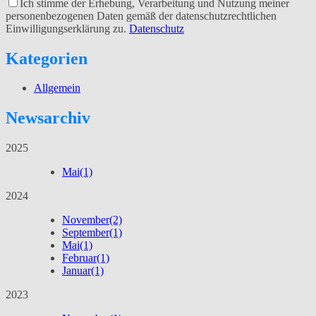
Ich stimme der Erhebung, Verarbeitung und Nutzung meiner
personenbezogenen Daten gemäß der datenschutzrechtlichen
Einwilligungserklärung zu.
Datenschutz
Kategorien
Allgemein
Newsarchiv
2025
Mai
(1)
2024
November
(2)
September
(1)
Mai
(1)
Februar
(1)
Januar
(1)
2023