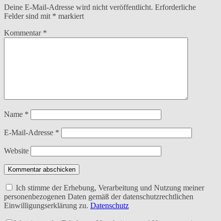
Deine E-Mail-Adresse wird nicht veröffentlicht.
Erforderliche
Felder sind mit
*
markiert
Kommentar
*
Name
*
E-Mail-Adresse
*
Website
Kommentar abschicken
Ich stimme der Erhebung, Verarbeitung und Nutzung meiner
personenbezogenen Daten gemäß der datenschutzrechtlichen
Einwilligungserklärung zu.
Datenschutz