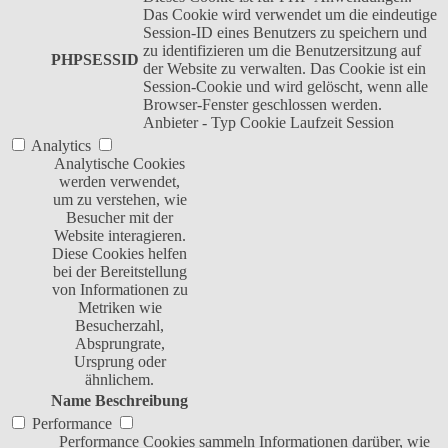
Das Cookie wird verwendet um die eindeutige
Session-ID eines Benutzers zu speichern und
zu identifizieren um die Benutzersitzung auf
PHPSESSID
der Website zu verwalten. Das Cookie ist ein
Session-Cookie und wird gelöscht, wenn alle
Browser-Fenster geschlossen werden.
Anbieter
-
Typ
Cookie
Laufzeit
Session
Analytics
Analytische Cookies
werden verwendet,
um zu verstehen, wie
Besucher mit der
Website interagieren.
Diese Cookies helfen
bei der Bereitstellung
von Informationen zu
Metriken wie
Besucherzahl,
Absprungrate,
Ursprung oder
ähnlichem.
Name
Beschreibung
Performance
Performance Cookies sammeln Informationen darüber, wie