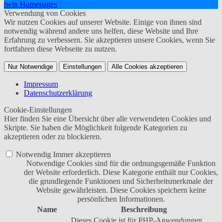
twin Homepages
Verwendung von Cookies
Wir nutzen Cookies auf unserer Website. Einige von ihnen sind
notwendig während andere uns helfen, diese Website und Ihre
Erfahrung zu verbessern. Sie akzeptieren unsere Cookies, wenn Sie
fortfahren diese Webseite zu nutzen.
Nur Notwendige
Einstellungen
Alle Cookies akzeptieren
Impressum
Datenschutzerklärung
Cookie-Einstellungen
Hier finden Sie eine Übersicht über alle verwendeten Cookies und
Skripte. Sie haben die Möglichkeit folgende Kategorien zu
akzeptieren oder zu blockieren.
Notwendig
Immer akzeptieren
Notwendige Cookies sind für die ordnungsgemäße Funktion
der Website erforderlich. Diese Kategorie enthält nur Cookies,
die grundlegende Funktionen und Sicherheitsmerkmale der
Website gewährleisten. Diese Cookies speichern keine
persönlichen Informationen.
Name
Beschreibung
Dieses Cookie ist für PHP-Anwendungen.