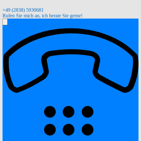
+49 (2838) 5930681
Rufen Sie mich an, ich berate Sie gerne!