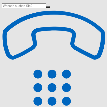
Suche