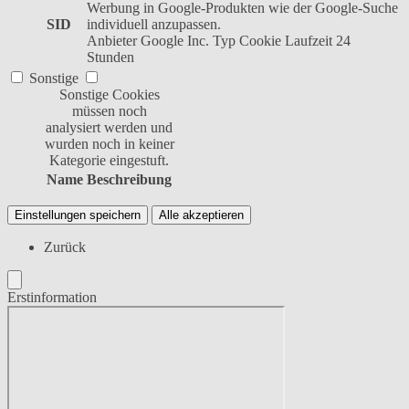
Werbung in Google-Produkten wie der Google-Suche
SID
individuell anzupassen.
Anbieter
Google Inc.
Typ
Cookie
Laufzeit
24
Stunden
Sonstige
Sonstige Cookies
müssen noch
analysiert werden und
wurden noch in keiner
Kategorie eingestuft.
Name
Beschreibung
Einstellungen speichern
Alle akzeptieren
Zurück
Erstinformation