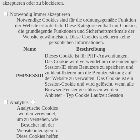
akzeptieren oder zu blockieren.
Notwendig
Immer akzeptieren
Notwendige Cookies sind für die ordnungsgemäße Funktion
der Website erforderlich. Diese Kategorie enthält nur Cookies,
die grundlegende Funktionen und Sicherheitsmerkmale der
Website gewährleisten. Diese Cookies speichern keine
persönlichen Informationen.
Name
Beschreibung
Dieses Cookie ist für PHP-Anwendungen.
Das Cookie wird verwendet um die eindeutige
Session-ID eines Benutzers zu speichern und
zu identifizieren um die Benutzersitzung auf
PHPSESSID
der Website zu verwalten. Das Cookie ist ein
Session-Cookie und wird gelöscht, wenn alle
Browser-Fenster geschlossen werden.
Anbieter
-
Typ
Cookie
Laufzeit
Session
Analytics
Analytische Cookies
werden verwendet,
um zu verstehen, wie
Besucher mit der
Website interagieren.
Diese Cookies helfen