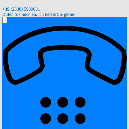
+49 (2838) 5930681
Rufen Sie mich an, ich berate Sie gerne!