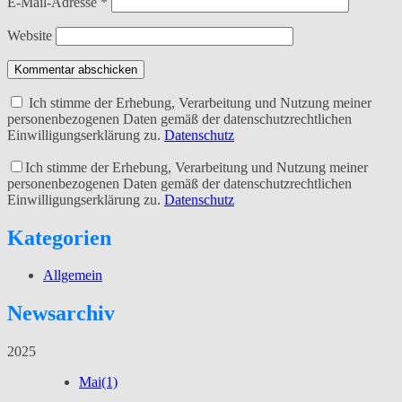
E-Mail-Adresse
*
Website
Kommentar abschicken
Ich stimme der Erhebung, Verarbeitung und Nutzung meiner
personenbezogenen Daten gemäß der datenschutzrechtlichen
Einwilligungserklärung zu.
Datenschutz
Ich stimme der Erhebung, Verarbeitung und Nutzung meiner
personenbezogenen Daten gemäß der datenschutzrechtlichen
Einwilligungserklärung zu.
Datenschutz
Kategorien
Allgemein
Newsarchiv
2025
Mai
(1)