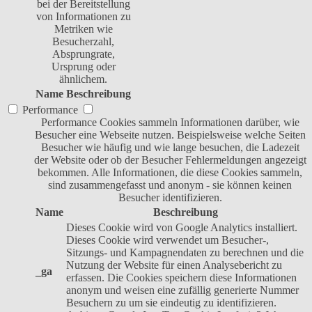
bei der Bereitstellung
von Informationen zu
Metriken wie
Besucherzahl,
Absprungrate,
Ursprung oder
ähnlichem.
Name
Beschreibung
Performance
Performance Cookies sammeln Informationen darüber, wie
Besucher eine Webseite nutzen. Beispielsweise welche Seiten
Besucher wie häufig und wie lange besuchen, die Ladezeit
der Website oder ob der Besucher Fehlermeldungen angezeigt
bekommen. Alle Informationen, die diese Cookies sammeln,
sind zusammengefasst und anonym - sie können keinen
Besucher identifizieren.
Name
Beschreibung
Dieses Cookie wird von Google Analytics installiert.
Dieses Cookie wird verwendet um Besucher-,
Sitzungs- und Kampagnendaten zu berechnen und die
Nutzung der Website für einen Analysebericht zu
_ga
erfassen. Die Cookies speichern diese Informationen
anonym und weisen eine zufällig generierte Nummer
Besuchern zu um sie eindeutig zu identifizieren.