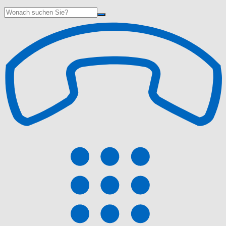
Suche