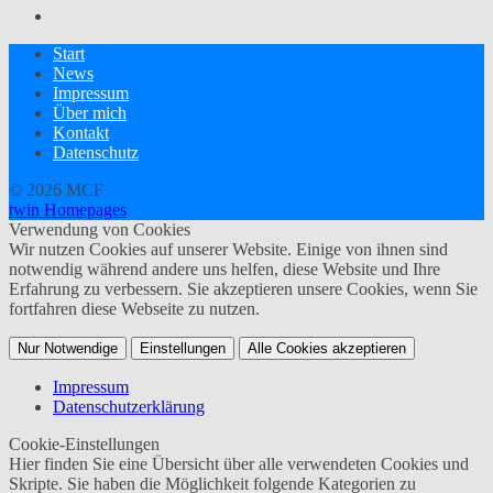
Start
News
Impressum
Über mich
Kontakt
Datenschutz
© 2026 MCF
twin Homepages
Verwendung von Cookies
Wir nutzen Cookies auf unserer Website. Einige von ihnen sind
notwendig während andere uns helfen, diese Website und Ihre
Erfahrung zu verbessern. Sie akzeptieren unsere Cookies, wenn Sie
fortfahren diese Webseite zu nutzen.
Nur Notwendige
Einstellungen
Alle Cookies akzeptieren
Impressum
Datenschutzerklärung
Cookie-Einstellungen
Hier finden Sie eine Übersicht über alle verwendeten Cookies und
Skripte. Sie haben die Möglichkeit folgende Kategorien zu