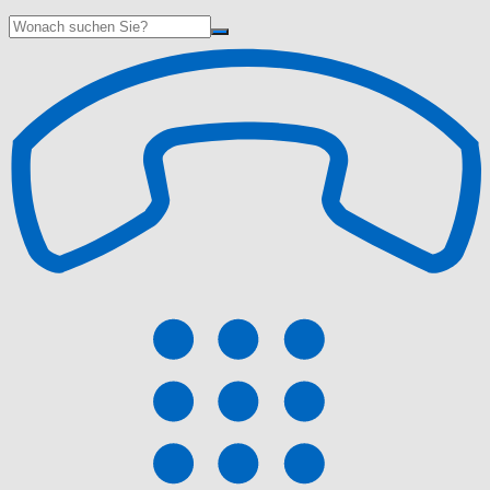
Suche