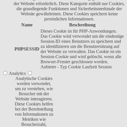
der Website erforderlich. Diese Kategorie enthält nur Cookies,
die grundlegende Funktionen und Sicherheitsmerkmale der
Website gewährleisten. Diese Cookies speichern keine
persönlichen Informationen.
Name
Beschreibung
Dieses Cookie ist für PHP-Anwendungen.
Das Cookie wird verwendet um die eindeutige
Session-ID eines Benutzers zu speichern und
zu identifizieren um die Benutzersitzung auf
PHPSESSID
der Website zu verwalten. Das Cookie ist ein
Session-Cookie und wird gelöscht, wenn alle
Browser-Fenster geschlossen werden.
Anbieter
-
Typ
Cookie
Laufzeit
Session
Analytics
Analytische Cookies
werden verwendet,
um zu verstehen, wie
Besucher mit der
Website interagieren.
Diese Cookies helfen
bei der Bereitstellung
von Informationen zu
Metriken wie
Besucherzahl,