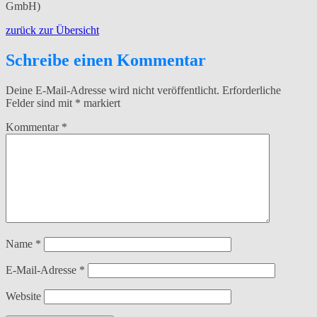
GmbH)
zurück zur Übersicht
Schreibe einen Kommentar
Deine E-Mail-Adresse wird nicht veröffentlicht.
Erforderliche
Felder sind mit
*
markiert
Kommentar
*
Name
*
E-Mail-Adresse
*
Website