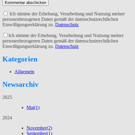
Kommentar abschicken
Ich stimme der Erhebung, Verarbeitung und Nutzung meiner
personenbezogenen Daten gemäß der datenschutzrechtlichen
Einwilligungserklärung zu.
Datenschutz
Ich stimme der Erhebung, Verarbeitung und Nutzung meiner
personenbezogenen Daten gemäß der datenschutzrechtlichen
Einwilligungserklärung zu.
Datenschutz
Kategorien
Allgemein
Newsarchiv
2025
Mai
(1)
2024
November
(2)
September
(1)