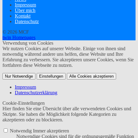
Impressum
Über mich
Kontakt
Datenschutz
© 2026 MCF
twin Homepages
Verwendung von Cookies
Wir nutzen Cookies auf unserer Website. Einige von ihnen sind
notwendig während andere uns helfen, diese Website und Ihre
Erfahrung zu verbessern. Sie akzeptieren unsere Cookies, wenn Sie
fortfahren diese Webseite zu nutzen.
Nur Notwendige
Einstellungen
Alle Cookies akzeptieren
Impressum
Datenschutzerklärung
Cookie-Einstellungen
Hier finden Sie eine Übersicht über alle verwendeten Cookies und
Skripte. Sie haben die Möglichkeit folgende Kategorien zu
akzeptieren oder zu blockieren.
Notwendig
Immer akzeptieren
Notwendige Cookies sind für die ordnungsgemäße Funktion