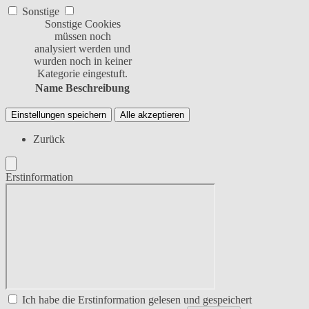
Sonstige
Sonstige Cookies
müssen noch
analysiert werden und
wurden noch in keiner
Kategorie eingestuft.
Name
Beschreibung
Einstellungen speichern
Alle akzeptieren
Zurück
Erstinformation
Ich habe die Erstinformation gelesen und gespeichert