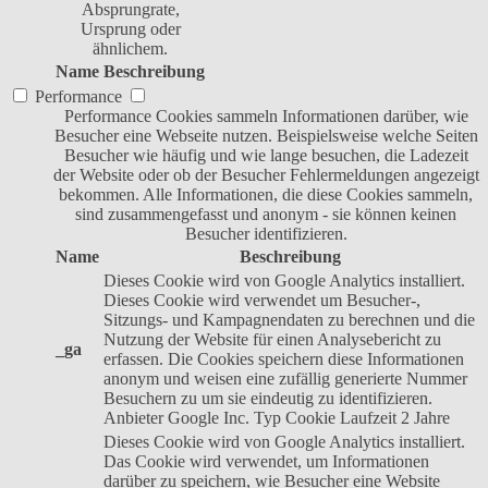
Absprungrate,
Ursprung oder
ähnlichem.
Name
Beschreibung
Performance
Performance Cookies sammeln Informationen darüber, wie
Besucher eine Webseite nutzen. Beispielsweise welche Seiten
Besucher wie häufig und wie lange besuchen, die Ladezeit
der Website oder ob der Besucher Fehlermeldungen angezeigt
bekommen. Alle Informationen, die diese Cookies sammeln,
sind zusammengefasst und anonym - sie können keinen
Besucher identifizieren.
Name
Beschreibung
Dieses Cookie wird von Google Analytics installiert.
Dieses Cookie wird verwendet um Besucher-,
Sitzungs- und Kampagnendaten zu berechnen und die
Nutzung der Website für einen Analysebericht zu
_ga
erfassen. Die Cookies speichern diese Informationen
anonym und weisen eine zufällig generierte Nummer
Besuchern zu um sie eindeutig zu identifizieren.
Anbieter
Google Inc.
Typ
Cookie
Laufzeit
2 Jahre
Dieses Cookie wird von Google Analytics installiert.
Das Cookie wird verwendet, um Informationen
darüber zu speichern, wie Besucher eine Website