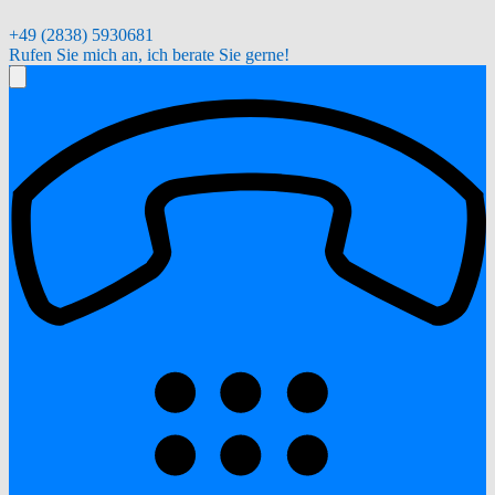
+49 (2838) 5930681
Rufen Sie mich an, ich berate Sie gerne!