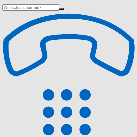
Suche