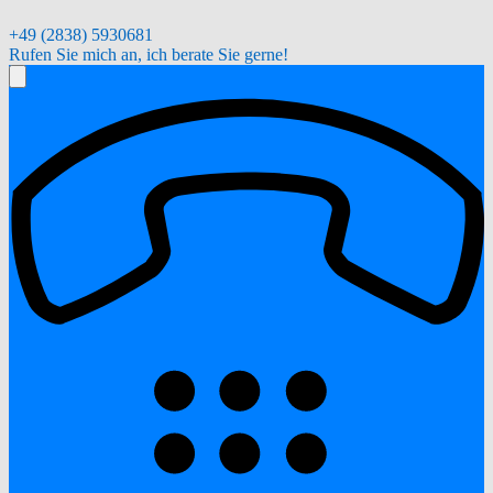
+49 (2838) 5930681
Rufen Sie mich an, ich berate Sie gerne!