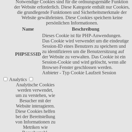
Notwendige Cookies sind für die ordnungsgemäße Funktion
der Website erforderlich. Diese Kategorie enthält nur Cookies,
die grundlegende Funktionen und Sicherheitsmerkmale der
Website gewährleisten. Diese Cookies speichern keine
persönlichen Informationen.
Name
Beschreibung
Dieses Cookie ist für PHP-Anwendungen.
Das Cookie wird verwendet um die eindeutige
Session-ID eines Benutzers zu speichern und
zu identifizieren um die Benutzersitzung auf
PHPSESSID
der Website zu verwalten. Das Cookie ist ein
Session-Cookie und wird gelöscht, wenn alle
Browser-Fenster geschlossen werden.
Anbieter
-
Typ
Cookie
Laufzeit
Session
Analytics
Analytische Cookies
werden verwendet,
um zu verstehen, wie
Besucher mit der
Website interagieren.
Diese Cookies helfen
bei der Bereitstellung
von Informationen zu
Metriken wie