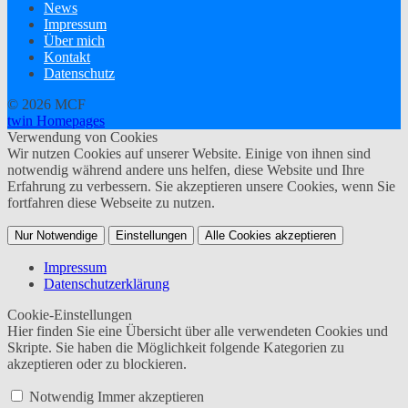
News
Impressum
Über mich
Kontakt
Datenschutz
© 2026 MCF
twin Homepages
Verwendung von Cookies
Wir nutzen Cookies auf unserer Website. Einige von ihnen sind
notwendig während andere uns helfen, diese Website und Ihre
Erfahrung zu verbessern. Sie akzeptieren unsere Cookies, wenn Sie
fortfahren diese Webseite zu nutzen.
Nur Notwendige
Einstellungen
Alle Cookies akzeptieren
Impressum
Datenschutzerklärung
Cookie-Einstellungen
Hier finden Sie eine Übersicht über alle verwendeten Cookies und
Skripte. Sie haben die Möglichkeit folgende Kategorien zu
akzeptieren oder zu blockieren.
Notwendig
Immer akzeptieren