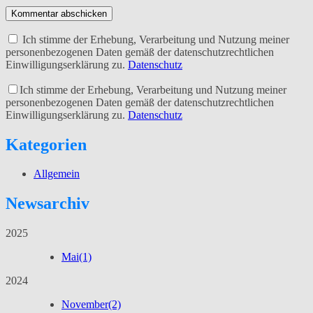
Kommentar abschicken
Ich stimme der Erhebung, Verarbeitung und Nutzung meiner
personenbezogenen Daten gemäß der datenschutzrechtlichen
Einwilligungserklärung zu.
Datenschutz
Ich stimme der Erhebung, Verarbeitung und Nutzung meiner
personenbezogenen Daten gemäß der datenschutzrechtlichen
Einwilligungserklärung zu.
Datenschutz
Kategorien
Allgemein
Newsarchiv
2025
Mai
(1)
2024
November
(2)