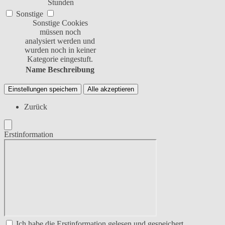
Stunden
Sonstige
Sonstige Cookies
müssen noch
analysiert werden und
wurden noch in keiner
Kategorie eingestuft.
Name
Beschreibung
Einstellungen speichern
Alle akzeptieren
Zurück
Erstinformation
Ich habe die Erstinformation gelesen und gespeichert