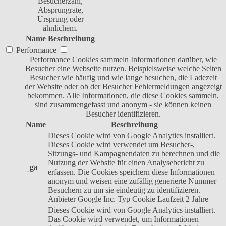
Besucherzahl,
Absprungrate,
Ursprung oder
ähnlichem.
Name
Beschreibung
Performance
Performance Cookies sammeln Informationen darüber, wie
Besucher eine Webseite nutzen. Beispielsweise welche Seiten
Besucher wie häufig und wie lange besuchen, die Ladezeit
der Website oder ob der Besucher Fehlermeldungen angezeigt
bekommen. Alle Informationen, die diese Cookies sammeln,
sind zusammengefasst und anonym - sie können keinen
Besucher identifizieren.
Name
Beschreibung
Dieses Cookie wird von Google Analytics installiert.
Dieses Cookie wird verwendet um Besucher-,
Sitzungs- und Kampagnendaten zu berechnen und die
Nutzung der Website für einen Analysebericht zu
_ga
erfassen. Die Cookies speichern diese Informationen
anonym und weisen eine zufällig generierte Nummer
Besuchern zu um sie eindeutig zu identifizieren.
Anbieter
Google Inc.
Typ
Cookie
Laufzeit
2 Jahre
Dieses Cookie wird von Google Analytics installiert.
Das Cookie wird verwendet, um Informationen