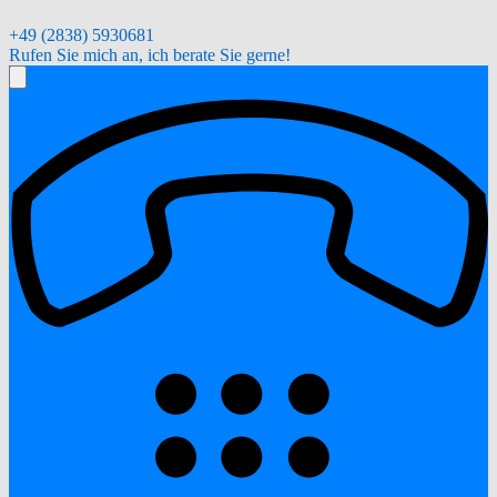
+49 (2838) 5930681
Rufen Sie mich an, ich berate Sie gerne!