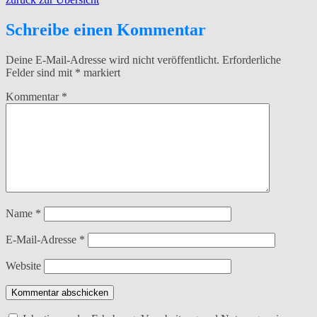
Schreibe einen Kommentar
Deine E-Mail-Adresse wird nicht veröffentlicht.
Erforderliche
Felder sind mit
*
markiert
Kommentar
*
Name
*
E-Mail-Adresse
*
Website
Kommentar abschicken