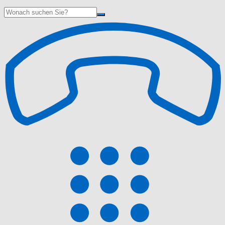
Suche