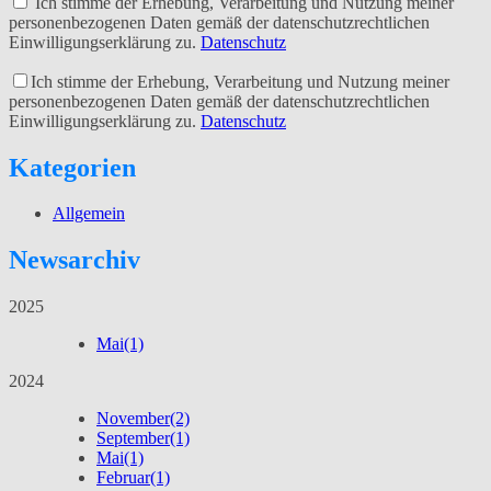
Ich stimme der Erhebung, Verarbeitung und Nutzung meiner
personenbezogenen Daten gemäß der datenschutzrechtlichen
Einwilligungserklärung zu.
Datenschutz
Ich stimme der Erhebung, Verarbeitung und Nutzung meiner
personenbezogenen Daten gemäß der datenschutzrechtlichen
Einwilligungserklärung zu.
Datenschutz
Kategorien
Allgemein
Newsarchiv
2025
Mai
(1)
2024
November
(2)
September
(1)
Mai
(1)
Februar
(1)