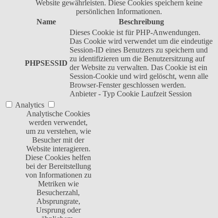
Website gewährleisten. Diese Cookies speichern keine
persönlichen Informationen.
Name
Beschreibung
Dieses Cookie ist für PHP-Anwendungen.
Das Cookie wird verwendet um die eindeutige
Session-ID eines Benutzers zu speichern und
zu identifizieren um die Benutzersitzung auf
PHPSESSID
der Website zu verwalten. Das Cookie ist ein
Session-Cookie und wird gelöscht, wenn alle
Browser-Fenster geschlossen werden.
Anbieter
-
Typ
Cookie
Laufzeit
Session
Analytics
Analytische Cookies
werden verwendet,
um zu verstehen, wie
Besucher mit der
Website interagieren.
Diese Cookies helfen
bei der Bereitstellung
von Informationen zu
Metriken wie
Besucherzahl,
Absprungrate,
Ursprung oder