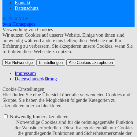
Kontakt
Datenschutz
© 2026 MCF
twin Homepages
Verwendung von Cookies
Wir nutzen Cookies auf unserer Website. Einige von ihnen sind
notwendig während andere uns helfen, diese Website und Ihre
Erfahrung zu verbessern. Sie akzeptieren unsere Cookies, wenn Sie
fortfahren diese Webseite zu nutzen.
Nur Notwendige
Einstellungen
Alle Cookies akzeptieren
Impressum
Datenschutzerklärung
Cookie-Einstellungen
Hier finden Sie eine Übersicht über alle verwendeten Cookies und
Skripte. Sie haben die Möglichkeit folgende Kategorien zu
akzeptieren oder zu blockieren.
Notwendig
Immer akzeptieren
Notwendige Cookies sind für die ordnungsgemäße Funktion
der Website erforderlich. Diese Kategorie enthält nur Cookies,
die grundlegende Funktionen und Sicherheitsmerkmale der