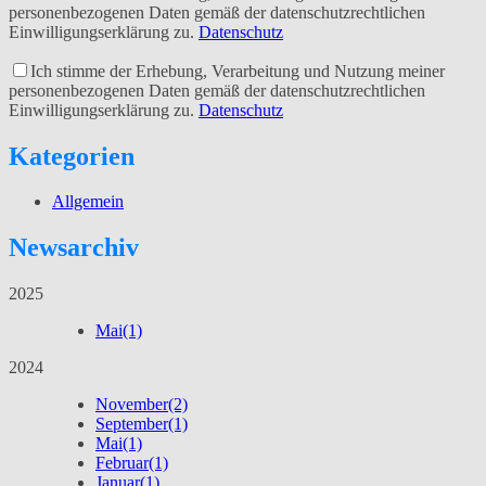
personenbezogenen Daten gemäß der datenschutzrechtlichen
Einwilligungserklärung zu.
Datenschutz
Ich stimme der Erhebung, Verarbeitung und Nutzung meiner
personenbezogenen Daten gemäß der datenschutzrechtlichen
Einwilligungserklärung zu.
Datenschutz
Kategorien
Allgemein
Newsarchiv
2025
Mai
(1)
2024
November
(2)
September
(1)
Mai
(1)
Februar
(1)
Januar
(1)