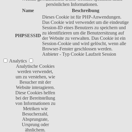
persönlichen Informationen.
Name
Beschreibung
Dieses Cookie ist für PHP-Anwendungen.
Das Cookie wird verwendet um die eindeutige
Session-ID eines Benutzers zu speichern und
zu identifizieren um die Benutzersitzung auf
PHPSESSID
der Website zu verwalten. Das Cookie ist ein
Session-Cookie und wird gelöscht, wenn alle
Browser-Fenster geschlossen werden.
Anbieter
-
Typ
Cookie
Laufzeit
Session
Analytics
Analytische Cookies
werden verwendet,
um zu verstehen, wie
Besucher mit der
Website interagieren.
Diese Cookies helfen
bei der Bereitstellung
von Informationen zu
Metriken wie
Besucherzahl,
Absprungrate,
Ursprung oder
ähnlichem.