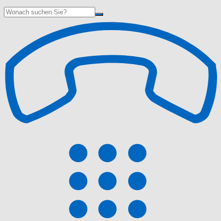
Suche