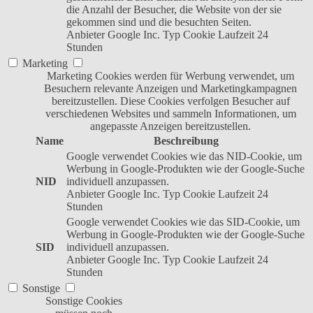
die Anzahl der Besucher, die Website von der sie
gekommen sind und die besuchten Seiten.
Anbieter
Google Inc.
Typ
Cookie
Laufzeit
24
Stunden
Marketing
Marketing Cookies werden für Werbung verwendet, um
Besuchern relevante Anzeigen und Marketingkampagnen
bereitzustellen. Diese Cookies verfolgen Besucher auf
verschiedenen Websites und sammeln Informationen, um
angepasste Anzeigen bereitzustellen.
Name
Beschreibung
Google verwendet Cookies wie das NID-Cookie, um
Werbung in Google-Produkten wie der Google-Suche
NID
individuell anzupassen.
Anbieter
Google Inc.
Typ
Cookie
Laufzeit
24
Stunden
Google verwendet Cookies wie das SID-Cookie, um
Werbung in Google-Produkten wie der Google-Suche
SID
individuell anzupassen.
Anbieter
Google Inc.
Typ
Cookie
Laufzeit
24
Stunden
Sonstige
Sonstige Cookies