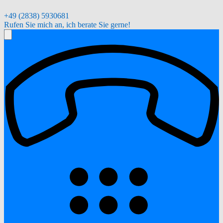
+49 (2838) 5930681
Rufen Sie mich an, ich berate Sie gerne!