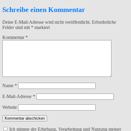
Schreibe einen Kommentar
Deine E-Mail-Adresse wird nicht veröffentlicht.
Erforderliche
Felder sind mit
*
markiert
Kommentar
*
Name
*
E-Mail-Adresse
*
Website
Kommentar abschicken
Ich stimme der Erhebung, Verarbeitung und Nutzung meiner