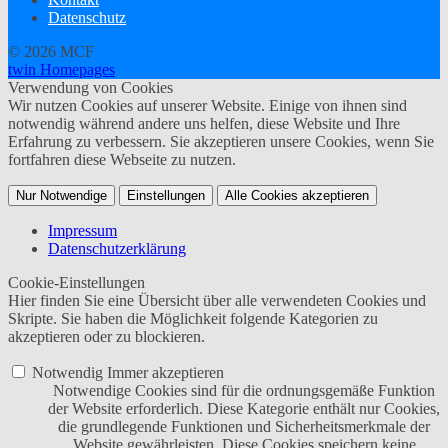
Datenschutz
© 2026 MCF
twin Homepages
Verwendung von Cookies
Wir nutzen Cookies auf unserer Website. Einige von ihnen sind
notwendig während andere uns helfen, diese Website und Ihre
Erfahrung zu verbessern. Sie akzeptieren unsere Cookies, wenn Sie
fortfahren diese Webseite zu nutzen.
Nur Notwendige
Einstellungen
Alle Cookies akzeptieren
Impressum
Datenschutzerklärung
Cookie-Einstellungen
Hier finden Sie eine Übersicht über alle verwendeten Cookies und
Skripte. Sie haben die Möglichkeit folgende Kategorien zu
akzeptieren oder zu blockieren.
Notwendig
Immer akzeptieren
Notwendige Cookies sind für die ordnungsgemäße Funktion
der Website erforderlich. Diese Kategorie enthält nur Cookies,
die grundlegende Funktionen und Sicherheitsmerkmale der
Website gewährleisten. Diese Cookies speichern keine